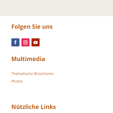
Folgen Sie uns
Multimedia
Thematische Broschüren
Photos
Nützliche Links