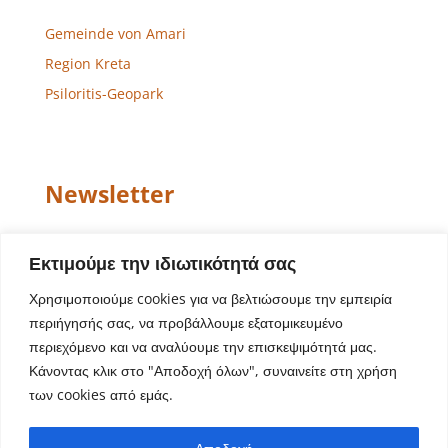
Gemeinde von Amari
Region Kreta
Psiloritis-Geopark
Newsletter
Email
Εκτιμούμε την ιδιωτικότητά σας
Χρησιμοποιούμε cookies για να βελτιώσουμε την εμπειρία
περιήγησής σας, να προβάλλουμε εξατομικευμένο
περιεχόμενο και να αναλύουμε την επισκεψιμότητά μας.
Κάνοντας κλικ στο "Αποδοχή όλων", συναινείτε στη χρήση
των cookies από εμάς.
Website-Design – Entwicklung
Aegean Solutions
|