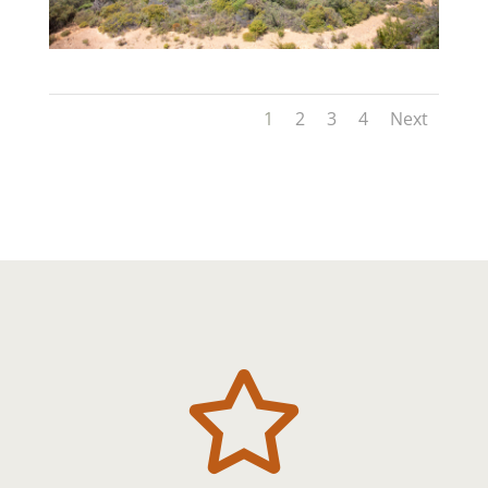
1
2
3
4
Next
