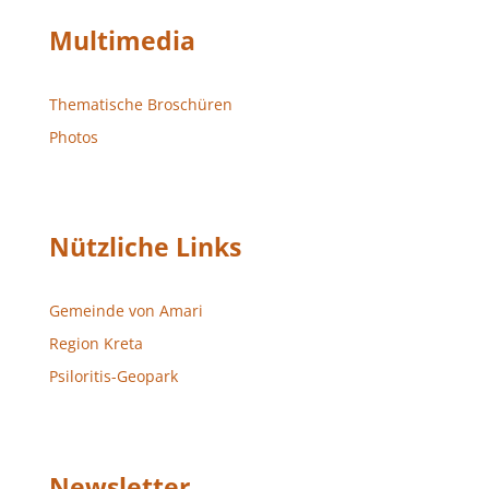
Multimedia
Thematische Broschüren
Photos
Nützliche Links
Gemeinde von Amari
Region Kreta
Psiloritis-Geopark
Newsletter