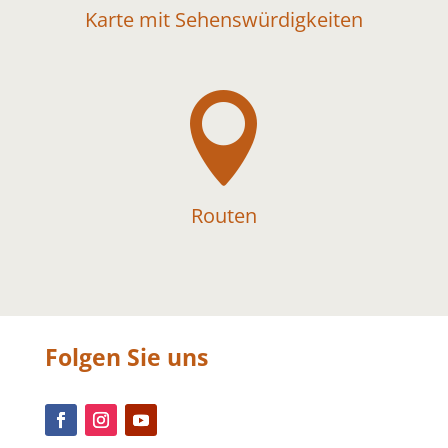
Karte mit Sehenswürdigkeiten

Routen
Folgen Sie uns