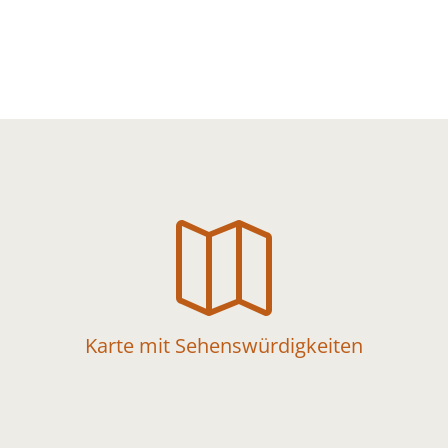

Karte mit Sehenswürdigkeiten