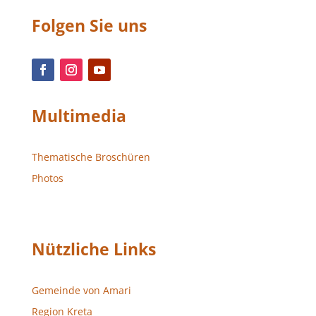
Folgen Sie uns
Multimedia
Thematische Broschüren
Photos
Nützliche Links
Gemeinde von Amari
Region Kreta