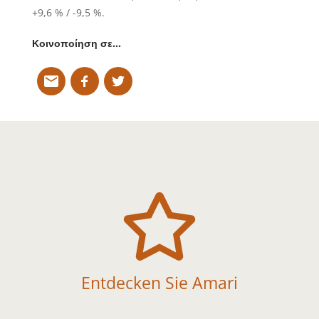
+9,6 % / -9,5 %.
Κοινοποίηση σε…

Entdecken Sie Amari