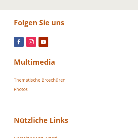
Folgen Sie uns
Multimedia
Thematische Broschüren
Photos
Nützliche Links