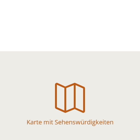

Karte mit Sehenswürdigkeiten