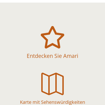

Entdecken Sie Amari

Karte mit Sehenswürdigkeiten