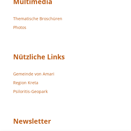
Multimedia
Thematische Broschüren
Photos
Nützliche Links
Gemeinde von Amari
Region Kreta
Psiloritis-Geopark
Newsletter