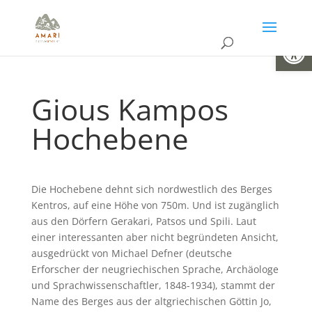
Open
Gious Kampos
Hochebene
Die Hochebene dehnt sich nordwestlich des Berges
Kentros, auf eine Höhe von 750m. Und ist zugänglich
aus den Dörfern Gerakari, Patsos und Spili. Laut
einer interessanten aber nicht begründeten Ansicht,
ausgedrückt von Michael Defner (deutsche
Erforscher der neugriechischen Sprache, Archäologe
und Sprachwissenschaftler, 1848-1934), stammt der
Name des Berges aus der altgriechischen Göttin Jo,