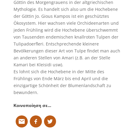
Göttin des Morgengrauens in der altgriechischen
Mythologie. Es handelt sich also um die Hochebene
der Göttin Jo. Gious Kampos ist ein geschütztes
Ökosystem. Hier wachsen viele Orchideenarten und
jeden Frühling wird die Hochebene überschwemmt
von Tausenden endemischen knallroten Tulpen der
Tulipadoerfleri. Entschprechende kleinere
Bevölkerungen dieser Art von Tulpe findet man auch
an anderen Stellen von Amari (z.B. an der Stelle
Kamari bei Kleisidi usw).
Es lohnt sich die Hochebene in der Mitte des
Frühlings von Ende März bis end April und die
einzigartige Schönheit der Blumenlandschaft zu
bewundern.
Κοινοποίηση σε…