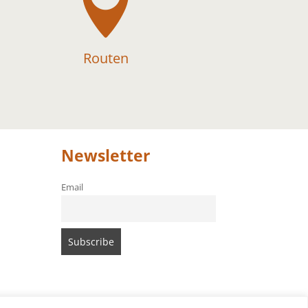

Routen
Newsletter
Email