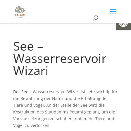
Open
See –
Wasserreservoir
Wizari
Der See – Wasserreservour Wizari ist sehr wichtig für
die Bewahrung der Natur und die Erhaltung der
Tiere und Vögel. An der Stelle der See wird die
Kostruktion des Staudamms Potami geplant, um die
Vorraussetzungen zu schaffen, noh mehr Tiere und
Vögel zu verlocken.