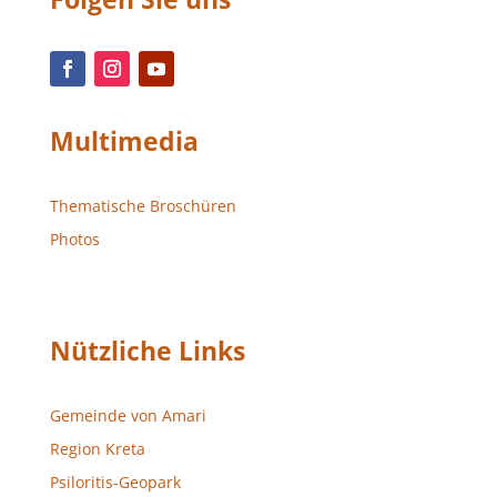
Multimedia
Thematische Broschüren
Photos
Nützliche Links
Gemeinde von Amari
Region Kreta
Psiloritis-Geopark