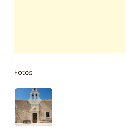
Fotos