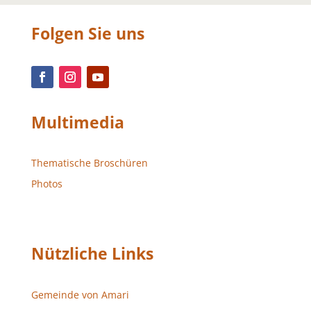
Folgen Sie uns
Multimedia
Thematische Broschüren
Photos
Nützliche Links
Gemeinde von Amari