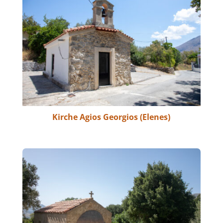
Kirche Agios Georgios (Elenes)