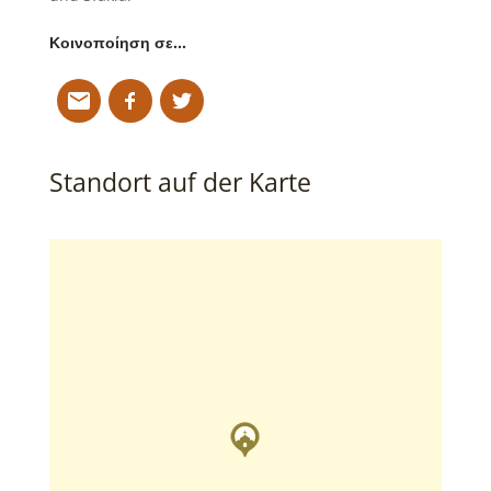
Κοινοποίηση σε…
Standort auf der Karte