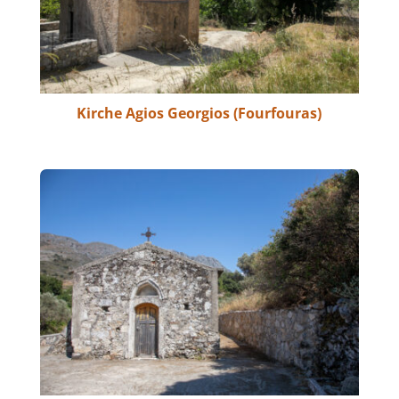
Kirche Agios Georgios (Fourfouras)