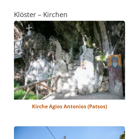
Klöster – Kirchen
Kirche Agios Antonios (Patsos)