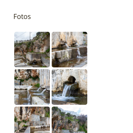
Fotos