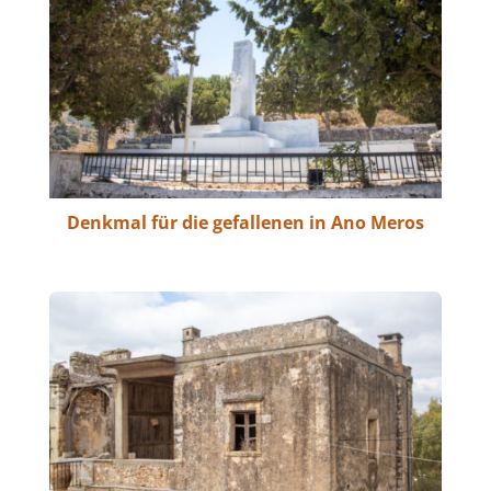
Denkmal für die gefallenen in Ano Meros