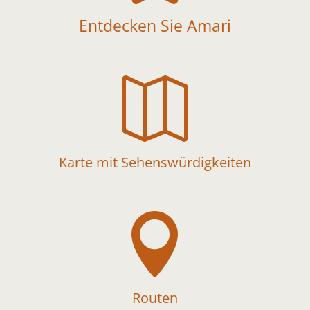
Entdecken Sie Amari

Karte mit Sehenswürdigkeiten

Routen