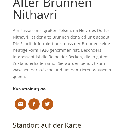
Alter Brunnen
Nithavri
Am Fusse eines großen Felsen, im Herz des Dorfes
Nithavri, ist der alte Brunnen der Siedlung gebaut.
Die Schrift informiert uns, dass der Brunnen seine
heutige Form 1920 genommen hat. Besonders
interessant ist die Reihe der Becken, die in gutem
Zustand erhalten sind. Sie wurden benutzt zum
waschen der Wäsche und um den Tieren Wasser zu
geben.
Κοινοποίηση σε…
Standort auf der Karte