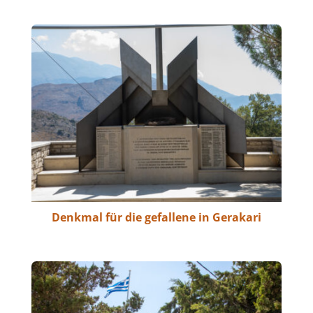
Denkmal für die gefallene in Gerakari