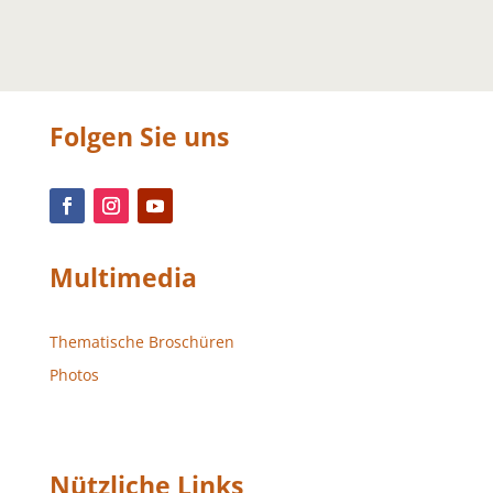
Folgen Sie uns
Multimedia
Thematische Broschüren
Photos
Nützliche Links