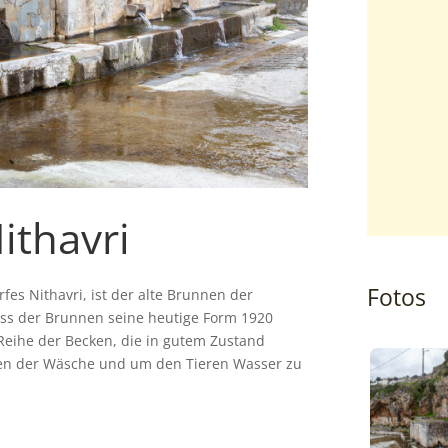
ithavri
Fotos
fes Nithavri, ist der alte Brunnen der
dass der Brunnen seine heutige Form 1920
Reihe der Becken, die in gutem Zustand
hen der Wäsche und um den Tieren Wasser zu