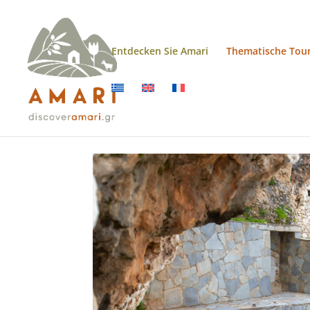
Entdecken Sie Amari
Thematische Tou