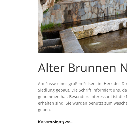
Alter Brunnen N
Am Fusse eines großen Felsen, im Herz des Dor
Siedlung gebaut. Die Schrift informiert uns, 
genommen hat. Besonders interessant ist die 
erhalten sind. Sie wurden benutzt zum wasc
geben.
Κοινοποίηση σε…