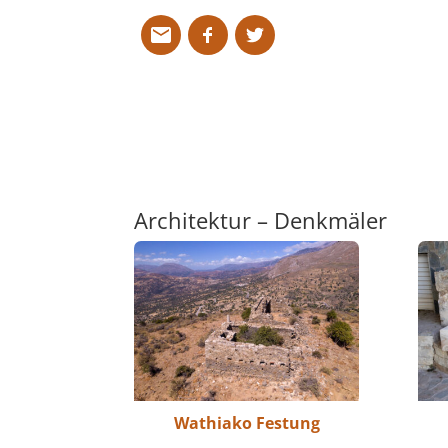
Architektur – Denkmäler
Wathiako Festung