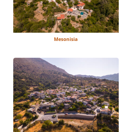
Mesonisia