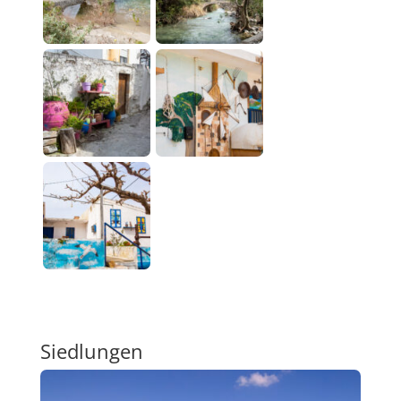
Siedlungen