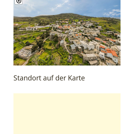
Standort auf der Karte