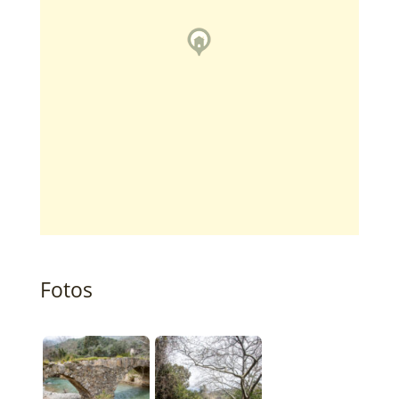
Fotos