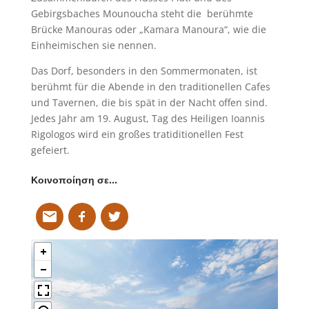
Gebirgsbaches Mounoucha steht die berühmte
Brücke Manouras oder „Kamara Manoura“, wie die
Einheimischen sie nennen.
Das Dorf, besonders in den Sommermonaten, ist
berühmt für die Abende in den traditionellen Cafes
und Tavernen, die bis spät in der Nacht offen sind.
Jedes Jahr am 19. August, Tag des Heiligen Ioannis
Rigologos wird ein großes tratiditionellen Fest
gefeiert.
Κοινοποίηση σε…