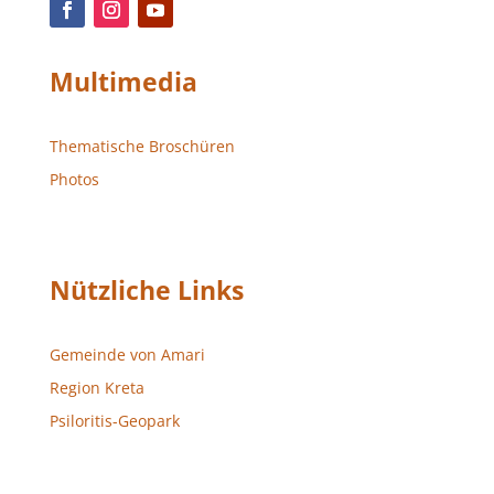
Multimedia
Thematische Broschüren
Photos
Nützliche Links
Gemeinde von Amari
Region Kreta
Psiloritis-Geopark