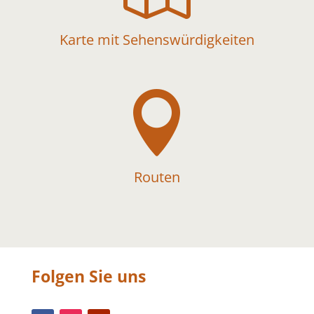
Karte mit Sehenswürdigkeiten

Routen
Folgen Sie uns