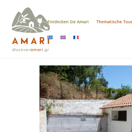
Entdecken Sie Amari
Thematische Tou