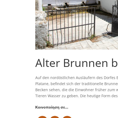
Alter Brunnen b
Auf den nordöstlichen Ausläufern des Dorfes E
Platane, befindet sich der traditionelle Brunn
Becken sehen, die die Einwohner früher zum
Tieren Wasser zu geben. Die heutige Form des 
Κοινοποίηση σε…