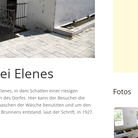
ei Elenes
Fotos
lenes, in dem Schatten einer riesigen
en des Dorfes. Hier kann der Besucher die
 waschen der Wäsche benutzten und um den
Brunnens entstand, laut der Schrift, in 1927.