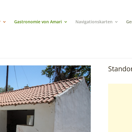
r
Gastronomie von Amari
Navigationskarten
Ge
Standor