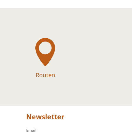

Routen
Newsletter
Email