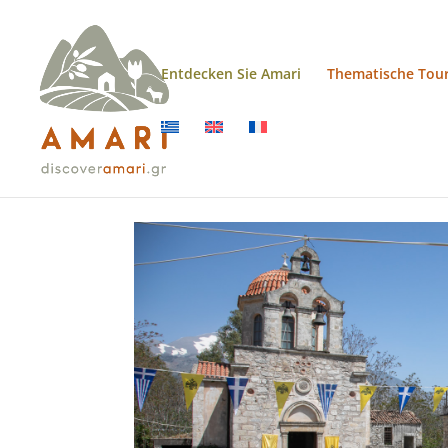
Entdecken Sie Amari
Thematische Tou