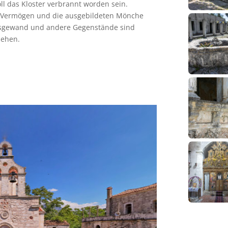
ll das Kloster verbrannt worden sein.
 Vermögen und die ausgebildeten Mönche
essgewand und andere Gegenstände sind
sehen.