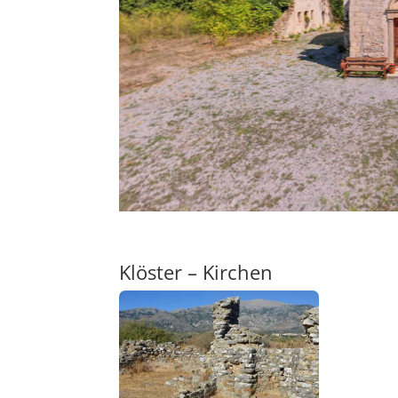
Klöster – Kirchen