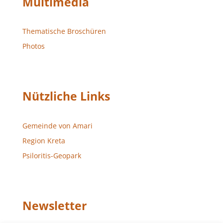
Multimedia
Thematische Broschüren
Photos
Nützliche Links
Gemeinde von Amari
Region Kreta
Psiloritis-Geopark
Newsletter