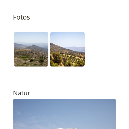
Fotos
Natur