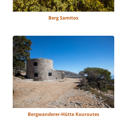
Berg Samitos
Bergwanderer-Hütte Kouroutes