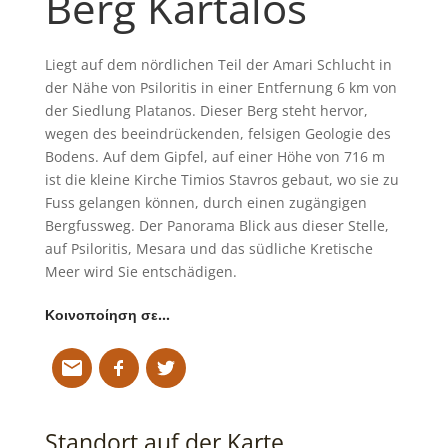
Berg Kartalos
Liegt auf dem nördlichen Teil der Amari Schlucht in
der Nähe von Psiloritis in einer Entfernung 6 km von
der Siedlung Platanos. Dieser Berg steht hervor,
wegen des beeindrückenden, felsigen Geologie des
Bodens. Auf dem Gipfel, auf einer Höhe von 716 m
ist die kleine Kirche Timios Stavros gebaut, wo sie zu
Fuss gelangen können, durch einen zugängigen
Bergfussweg. Der Panorama Blick aus dieser Stelle,
auf Psiloritis, Mesara und das südliche Kretische
Meer wird Sie entschädigen.
Κοινοποίηση σε…
Standort auf der Karte