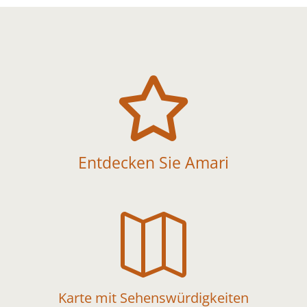

Entdecken Sie Amari

Karte mit Sehenswürdigkeiten