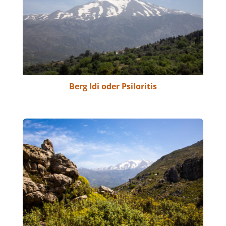
Berg Idi oder Psiloritis