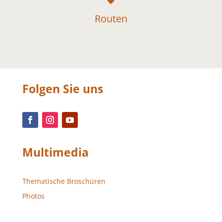
Routen
Folgen Sie uns
Multimedia
Thematische Broschüren
Photos