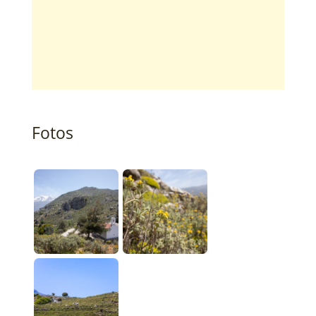
Fotos