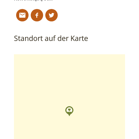
Standort auf der Karte