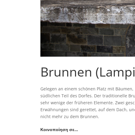
Brunnen (Lampi
Gelegen an einem schönen Platz mit Bäumen,
südlichen Teil des Dorfes. Der traditionelle 
sehr wenige der früheren Elemente. Zwei gesch
Erwähnungen sind gerettet, auf dem Dach, und 
nicht mehr zu dem Brunnen.
Κοινοποίηση σε…