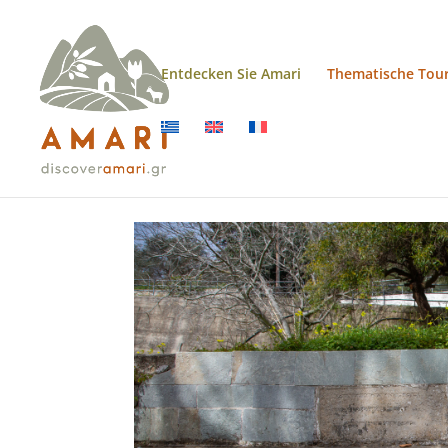
Entdecken Sie Amari
Thematische Tou