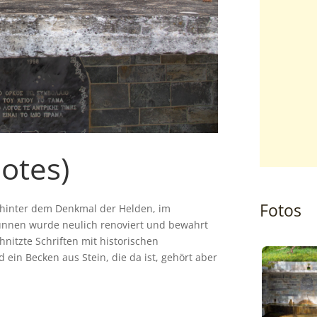
otes)
Fotos
 hinter dem Denkmal der Helden, im
Brunnen wurde neulich renoviert und bewahrt
nitzte Schriften mit historischen
ein Becken aus Stein, die da ist, gehört aber