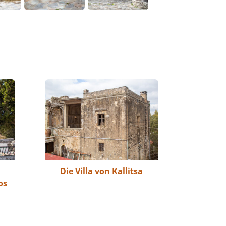
Die Villa von Kallitsa
os