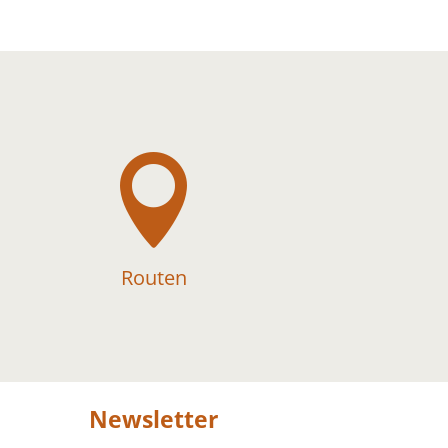

Routen
Newsletter