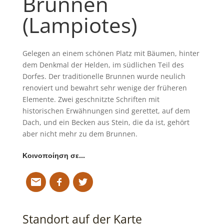
Brunnen
(Lampiotes)
Gelegen an einem schönen Platz mit Bäumen, hinter
dem Denkmal der Helden, im südlichen Teil des
Dorfes. Der traditionelle Brunnen wurde neulich
renoviert und bewahrt sehr wenige der früheren
Elemente. Zwei geschnitzte Schriften mit
historischen Erwähnungen sind gerettet, auf dem
Dach, und ein Becken aus Stein, die da ist, gehört
aber nicht mehr zu dem Brunnen.
Κοινοποίηση σε…
Standort auf der Karte