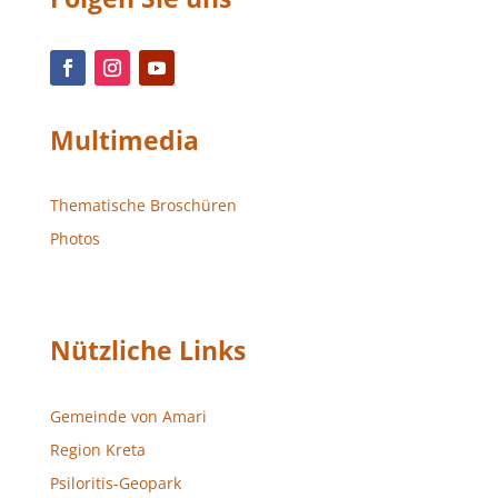
Multimedia
Thematische Broschüren
Photos
Nützliche Links
Gemeinde von Amari
Region Kreta
Psiloritis-Geopark