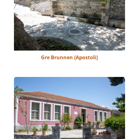
Gre Brunnen (Apostoli)