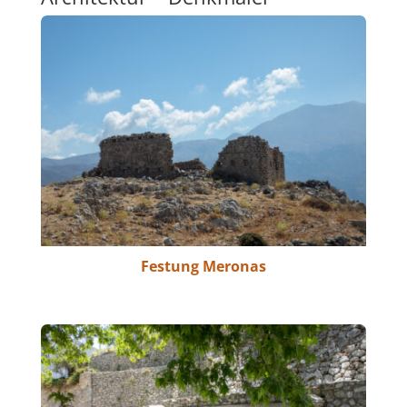
Festung Meronas