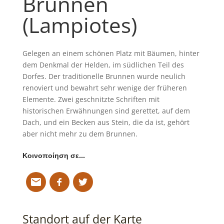
Brunnen
(Lampiotes)
Gelegen an einem schönen Platz mit Bäumen, hinter
dem Denkmal der Helden, im südlichen Teil des
Dorfes. Der traditionelle Brunnen wurde neulich
renoviert und bewahrt sehr wenige der früheren
Elemente. Zwei geschnitzte Schriften mit
historischen Erwähnungen sind gerettet, auf dem
Dach, und ein Becken aus Stein, die da ist, gehört
aber nicht mehr zu dem Brunnen.
Κοινοποίηση σε…
Standort auf der Karte