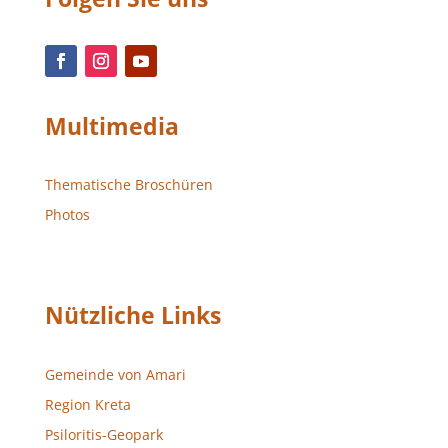
Multimedia
Thematische Broschüren
Photos
Nützliche Links
Gemeinde von Amari
Region Kreta
Psiloritis-Geopark