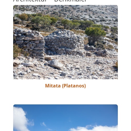
Mitata (Platanos)