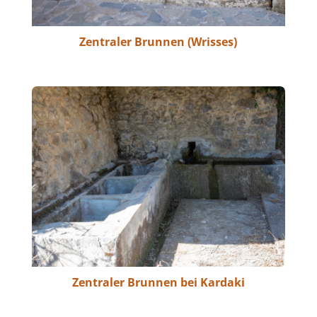
Zentraler Brunnen (Wrisses)
Zentraler Brunnen bei Kardaki