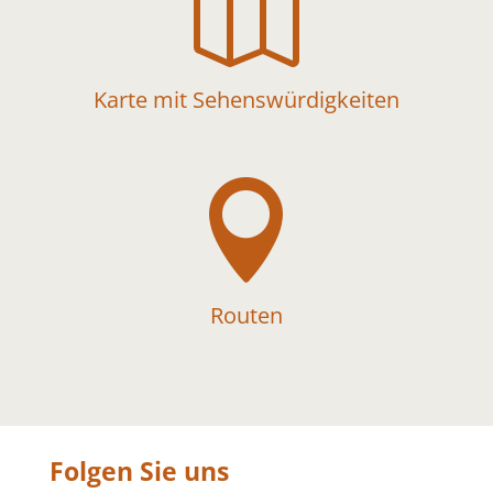

Karte mit Sehenswürdigkeiten

Routen
Folgen Sie uns