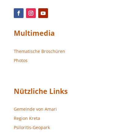
Multimedia
Thematische Broschüren
Photos
Nützliche Links
Gemeinde von Amari
Region Kreta
Psiloritis-Geopark