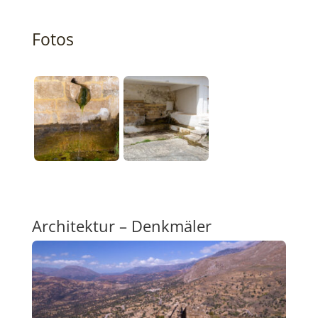
Fotos
Architektur – Denkmäler