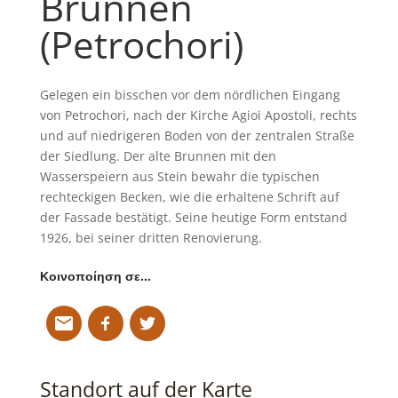
Brunnen
(Petrochori)
Gelegen ein bisschen vor dem nördlichen Eingang
von Petrochori, nach der Kirche Agioi Apostoli, rechts
und auf niedrigeren Boden von der zentralen Straße
der Siedlung. Der alte Brunnen mit den
Wasserspeiern aus Stein bewahr die typischen
rechteckigen Becken, wie die erhaltene Schrift auf
der Fassade bestätigt. Seine heutige Form entstand
1926, bei seiner dritten Renovierung.
Κοινοποίηση σε…
Standort auf der Karte