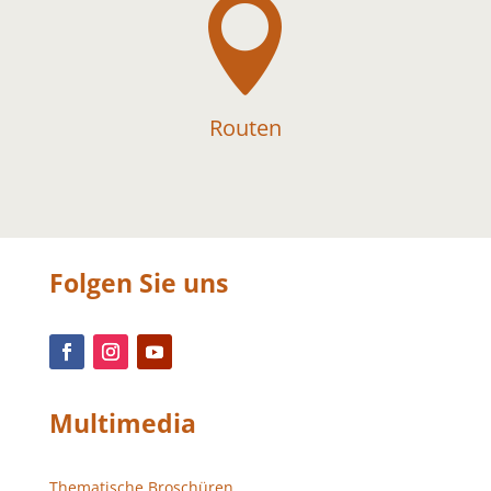

Routen
Folgen Sie uns
Multimedia
Thematische Broschüren