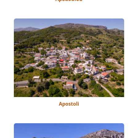
Apostoli