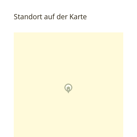
Standort auf der Karte