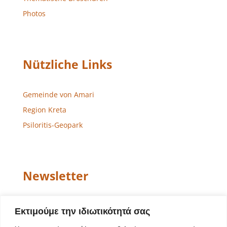
Photos
Nützliche Links
Gemeinde von Amari
Region Kreta
Psiloritis-Geopark
Newsletter
Email
Εκτιμούμε την ιδιωτικότητά σας