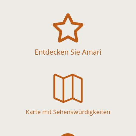

Entdecken Sie Amari

Karte mit Sehenswürdigkeiten