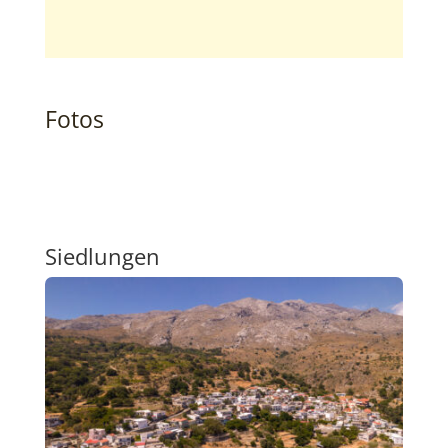
Fotos
Siedlungen