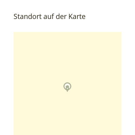
Standort auf der Karte