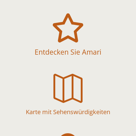

Entdecken Sie Amari

Karte mit Sehenswürdigkeiten