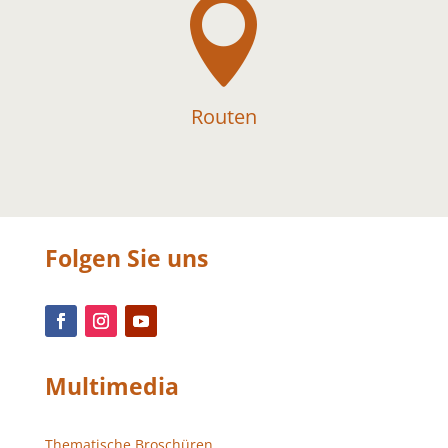

Routen
Folgen Sie uns
Multimedia
Thematische Broschüren