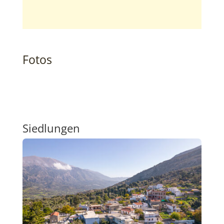
Fotos
Siedlungen