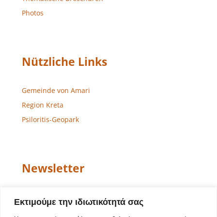
Photos
Nützliche Links
Gemeinde von Amari
Region Kreta
Psiloritis-Geopark
Newsletter
Email
Εκτιμούμε την ιδιωτικότητά σας