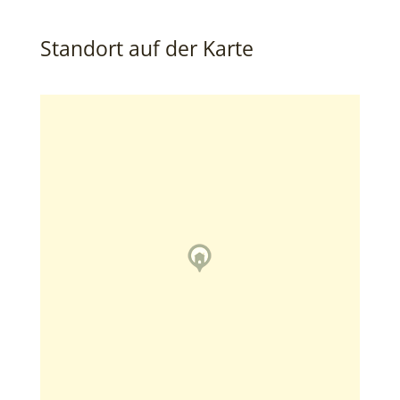
Standort auf der Karte