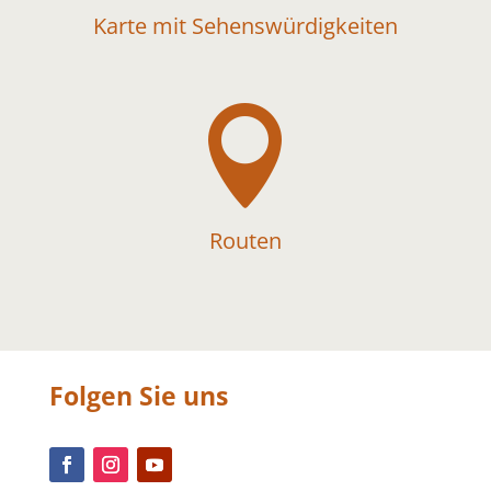
Karte mit Sehenswürdigkeiten

Routen
Folgen Sie uns