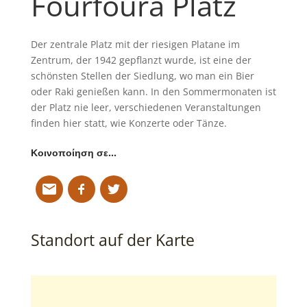
Fourfoura Platz
Der zentrale Platz mit der riesigen Platane im
Zentrum, der 1942 gepflanzt wurde, ist eine der
schönsten Stellen der Siedlung, wo man ein Bier
oder Raki genießen kann. In den Sommermonaten ist
der Platz nie leer, verschiedenen Veranstaltungen
finden hier statt, wie Konzerte oder Tänze.
Κοινοποίηση σε…
Standort auf der Karte