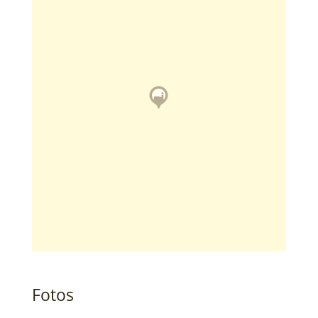
Fotos