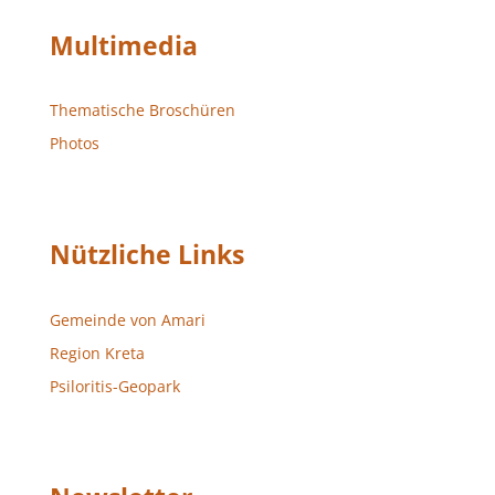
Multimedia
Thematische Broschüren
Photos
Nützliche Links
Gemeinde von Amari
Region Kreta
Psiloritis-Geopark