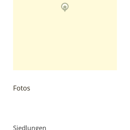
Fotos
Siedlungen