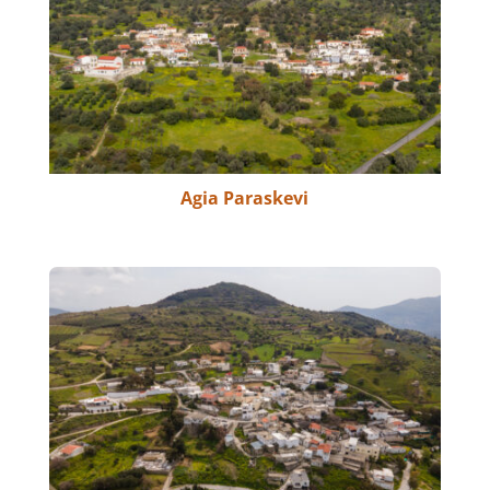
Agia Paraskevi