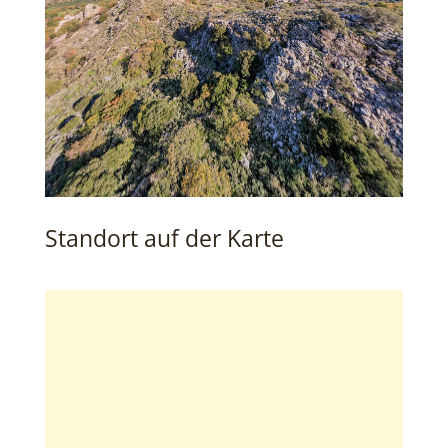
Standort auf der Karte