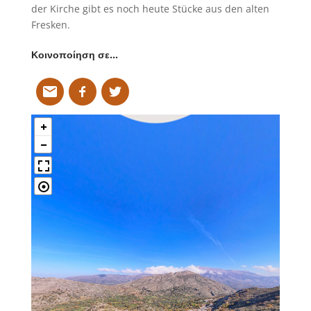
der Kirche gibt es noch heute Stücke aus den alten
Fresken.
Κοινοποίηση σε…