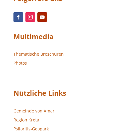
Multimedia
Thematische Broschüren
Photos
Nützliche Links
Gemeinde von Amari
Region Kreta
Psiloritis-Geopark