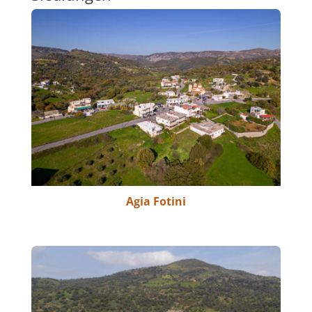
Agia Fotini