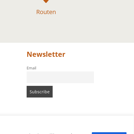
Routen
Newsletter
Email