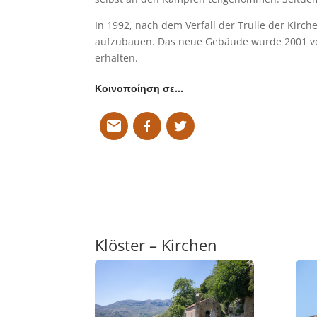
In 1992, nach dem Verfall der Trulle der Kirch
aufzubauen. Das neue Gebäude wurde 2001 vo
erhalten.
Κοινοποίηση σε…
Klöster – Kirchen