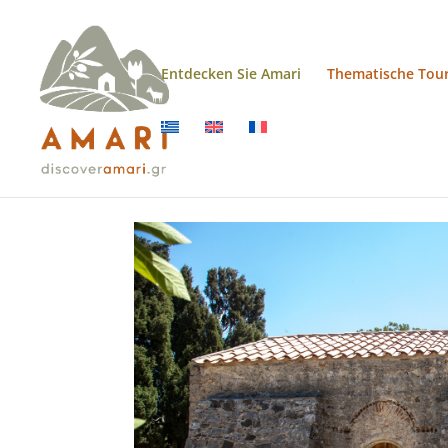
Entdecken Sie Amari
Thematische Tou