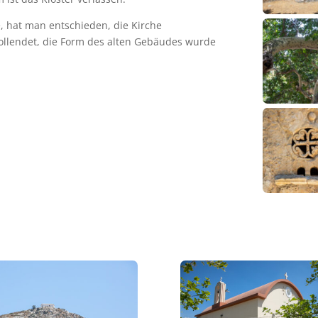
e, hat man entschieden, die Kirche
llendet, die Form des alten Gebäudes wurde