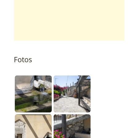
Fotos