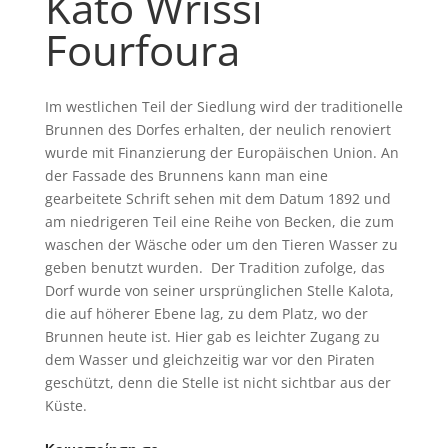
Kato Wrissi
Fourfoura
Im westlichen Teil der Siedlung wird der traditionelle
Brunnen des Dorfes erhalten, der neulich renoviert
wurde mit Finanzierung der Europäischen Union. An
der Fassade des Brunnens kann man eine
gearbeitete Schrift sehen mit dem Datum 1892 und
am niedrigeren Teil eine Reihe von Becken, die zum
waschen der Wäsche oder um den Tieren Wasser zu
geben benutzt wurden. Der Tradition zufolge, das
Dorf wurde von seiner ursprünglichen Stelle Kalota,
die auf höherer Ebene lag, zu dem Platz, wo der
Brunnen heute ist. Hier gab es leichter Zugang zu
dem Wasser und gleichzeitig war vor den Piraten
geschützt, denn die Stelle ist nicht sichtbar aus der
Küste.