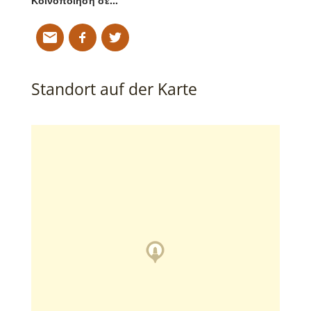
Κοινοποίηση σε…
Standort auf der Karte