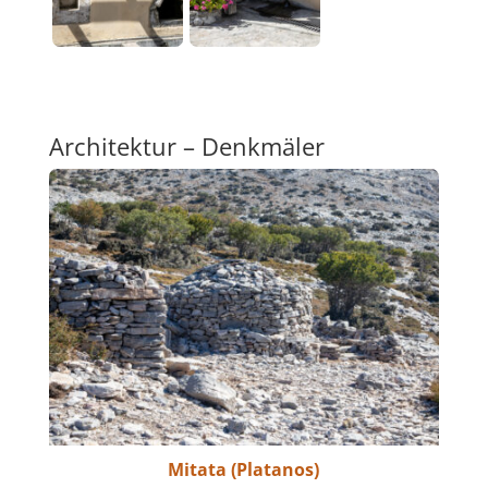
Architektur – Denkmäler
Mitata (Platanos)