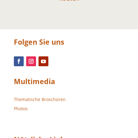
Folgen Sie uns
Multimedia
Thematische Broschüren
Photos