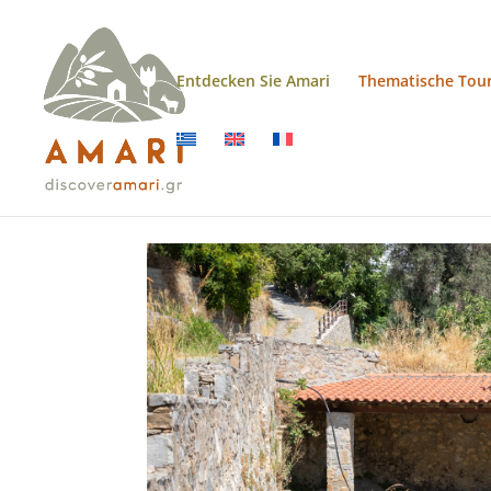
Entdecken Sie Amari
Thematische Tou