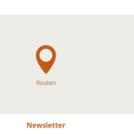

Routen
Newsletter