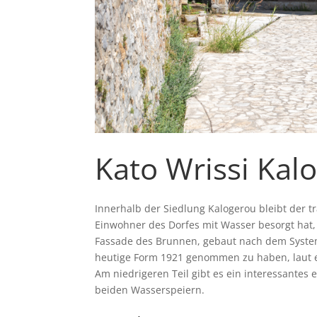
Kato Wrissi Kal
Innerhalb der Siedlung Kalogerou bleibt der tr
Einwohner des Dorfes mit Wasser besorgt hat,
Fassade des Brunnen, gebaut nach dem Syste
heutige Form 1921 genommen zu haben, laut e
Am niedrigeren Teil gibt es ein interessantes
beiden Wasserspeiern.