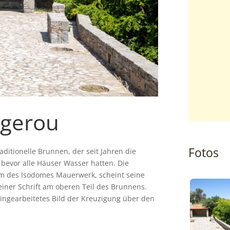
ogerou
Fotos
aditionelle Brunnen, der seit Jahren die
 bevor alle Häuser Wasser hatten. Die
m des Isodomes Mauerwerk, scheint seine
iner Schrift am oberen Teil des Brunnens.
 eingearbeitetes Bild der Kreuzigung über den