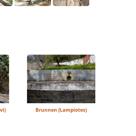
vi)
Brunnen (Lampiotes)