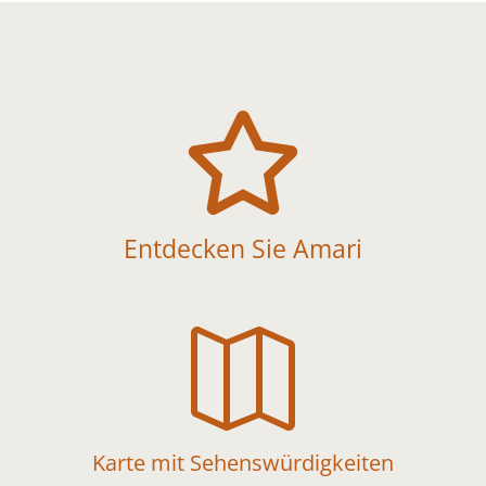

Entdecken Sie Amari

Karte mit Sehenswürdigkeiten