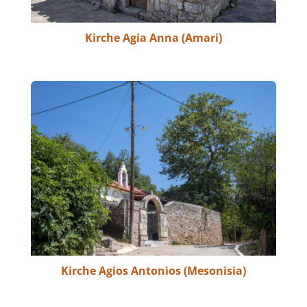
Kirche Agia Anna (Amari)
Kirche Agios Antonios (Mesonisia)