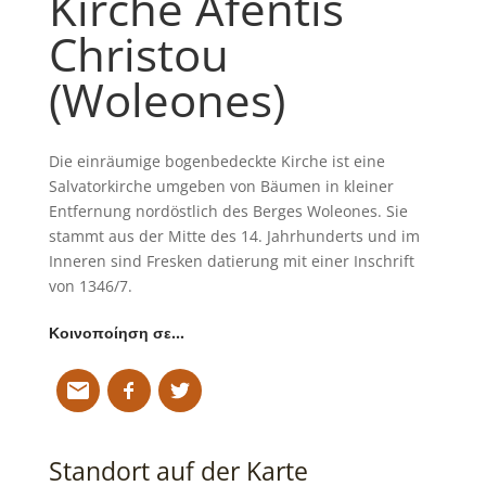
Kirche Afentis
Christou
(Woleones)
Die einräumige bogenbedeckte Kirche ist eine
Salvatorkirche umgeben von Bäumen in kleiner
Entfernung nordöstlich des Berges Woleones. Sie
stammt aus der Mitte des 14. Jahrhunderts und im
Inneren sind Fresken datierung mit einer Inschrift
von 1346/7.
Κοινοποίηση σε…
Standort auf der Karte