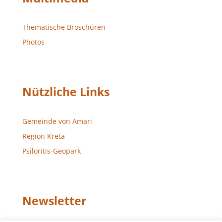
Thematische Broschüren
Photos
Nützliche Links
Gemeinde von Amari
Region Kreta
Psiloritis-Geopark
Newsletter