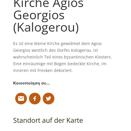
Kirche Agios
Georgios
(Kalogerou)
Es ist eine kleine Kirche gewidmet dem Agios
Georgios westlich des Dorfes Kalogerou, ist
wahrscheinlich Teil eines byzantinischen Klosters.
Eine einräumige mit Bogen bedeckte Kirche, im
Inneren mit Fresken dekoriert.
Κοινοποίηση σε…
Standort auf der Karte