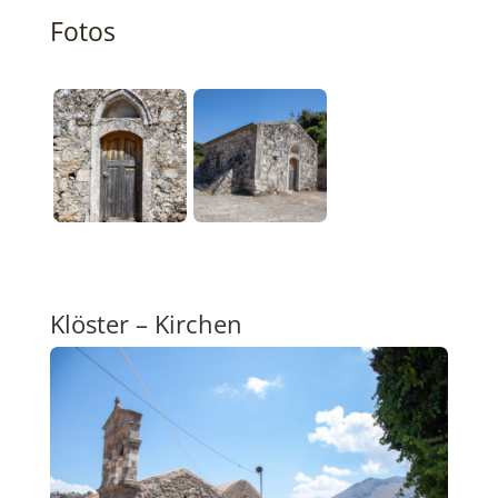
Fotos
Klöster – Kirchen