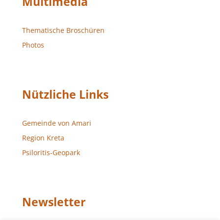
Multimedia
Thematische Broschüren
Photos
Nützliche Links
Gemeinde von Amari
Region Kreta
Psiloritis-Geopark
Newsletter