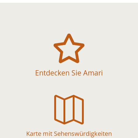

Entdecken Sie Amari

Karte mit Sehenswürdigkeiten