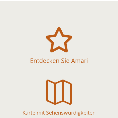

Entdecken Sie Amari

Karte mit Sehenswürdigkeiten