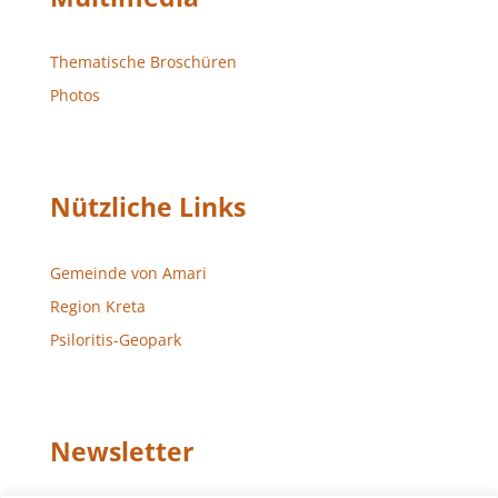
Thematische Broschüren
Photos
Nützliche Links
Gemeinde von Amari
Region Kreta
Psiloritis-Geopark
Newsletter