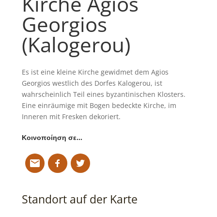
Kirche Agios
Georgios
(Kalogerou)
Es ist eine kleine Kirche gewidmet dem Agios
Georgios westlich des Dorfes Kalogerou, ist
wahrscheinlich Teil eines byzantinischen Klosters.
Eine einräumige mit Bogen bedeckte Kirche, im
Inneren mit Fresken dekoriert.
Κοινοποίηση σε…
Standort auf der Karte