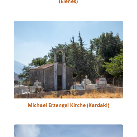
(Elenes)
Michael Erzengel Kirche (Kardaki)