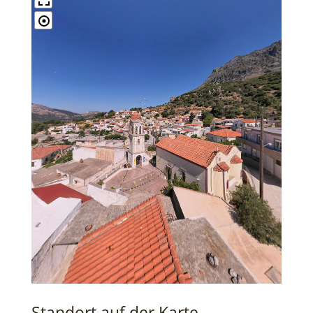
Standort auf der Karte