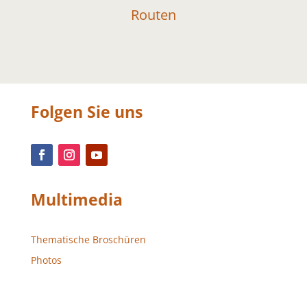
Routen
Folgen Sie uns
Multimedia
Thematische Broschüren
Photos