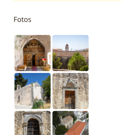
Fotos