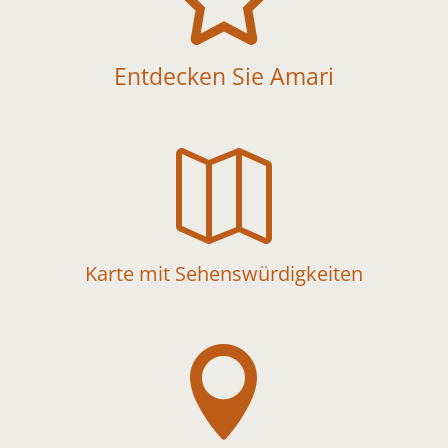
Entdecken Sie Amari

Karte mit Sehenswürdigkeiten
