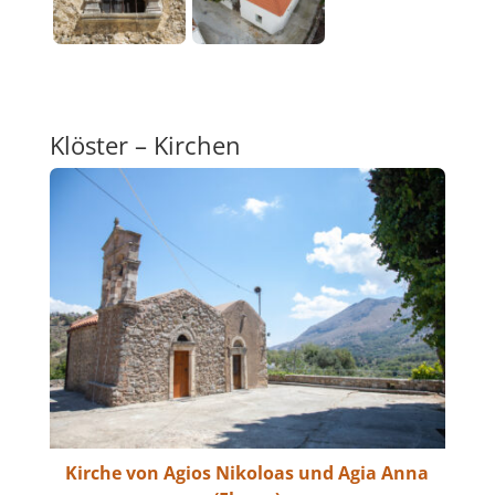
Klöster – Kirchen
Kirche von Agios Nikoloas und Agia Anna