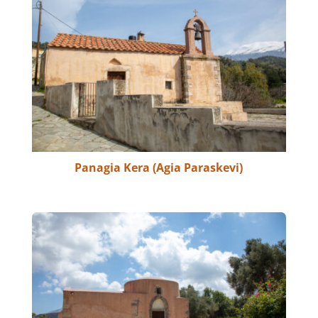
Panagia Kera (Agia Paraskevi)