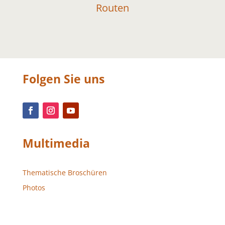
Routen
Folgen Sie uns
Multimedia
Thematische Broschüren
Photos