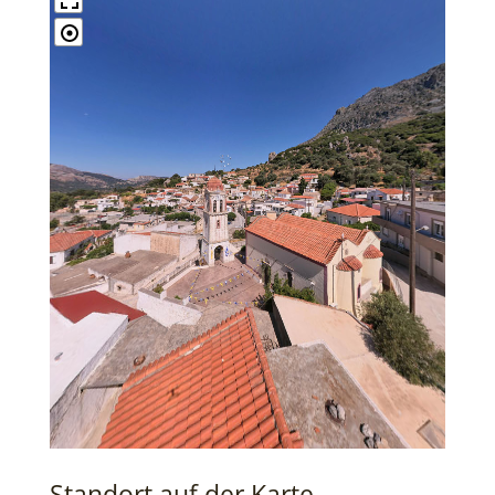
Standort auf der Karte