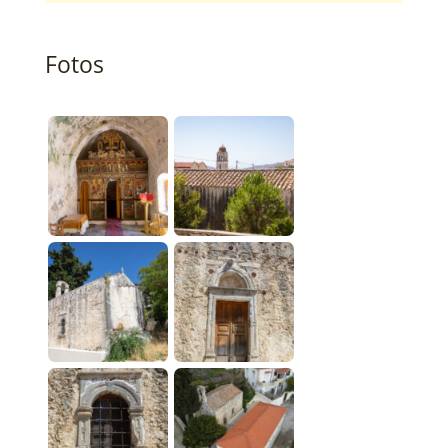
Fotos