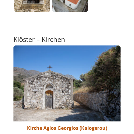
Klöster – Kirchen
Kirche Agios Georgios (Kalogerou)