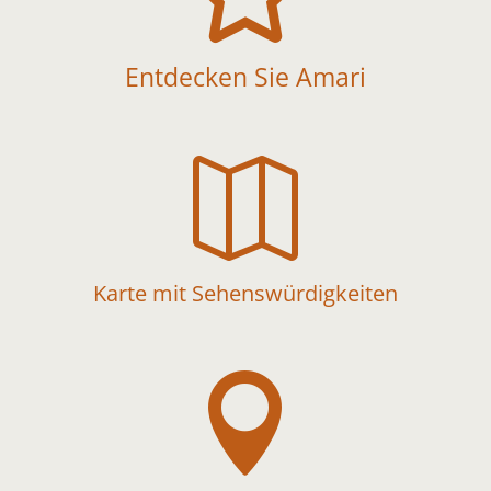
Entdecken Sie Amari

Karte mit Sehenswürdigkeiten
