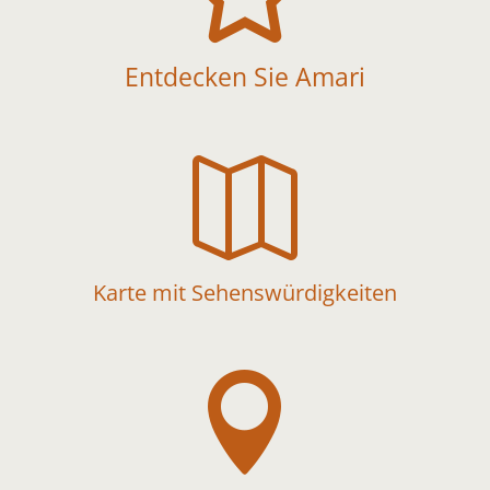
Entdecken Sie Amari

Karte mit Sehenswürdigkeiten
