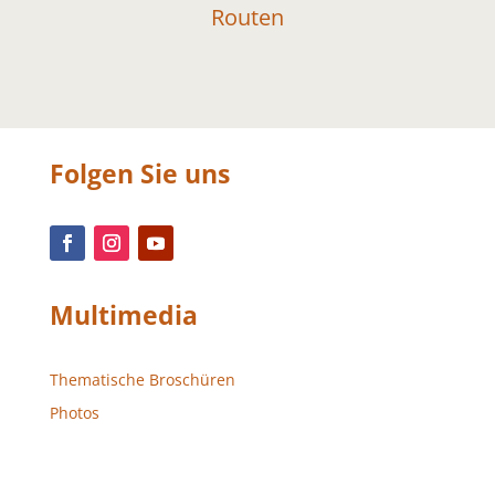
Routen
Folgen Sie uns
Multimedia
Thematische Broschüren
Photos