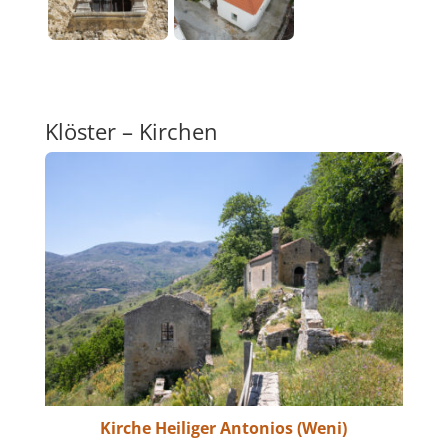
Klöster – Kirchen
Kirche Heiliger Antonios (Weni)