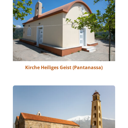
Kirche Heiliges Geist (Pantanassa)