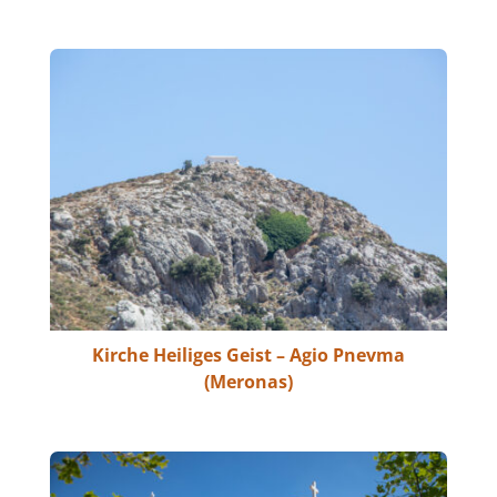
Kirche Heiliges Geist – Agio Pnevma
(Meronas)