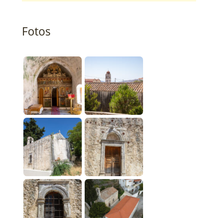
Fotos