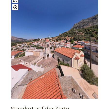
Standort auf der Karte