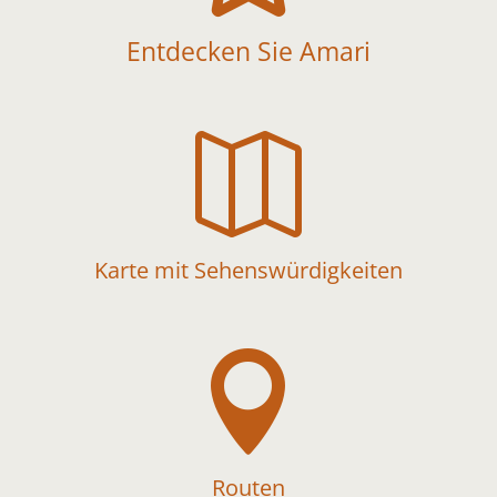
Entdecken Sie Amari

Karte mit Sehenswürdigkeiten

Routen