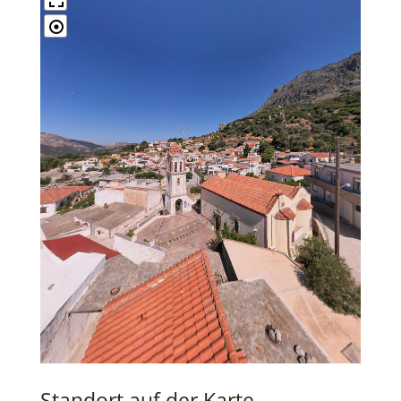
Standort auf der Karte