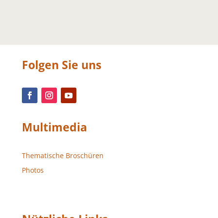
Folgen Sie uns
Multimedia
Thematische Broschüren
Photos