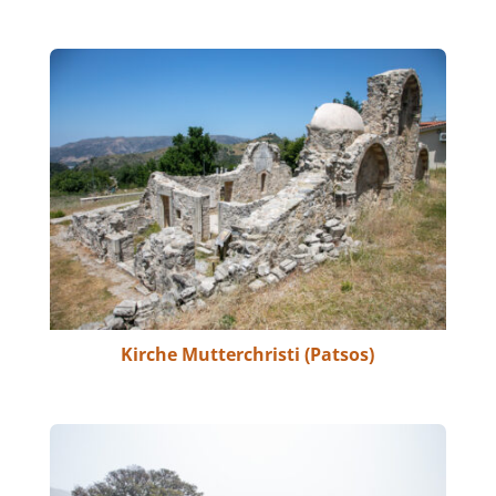
Kirche Mutterchristi (Patsos)