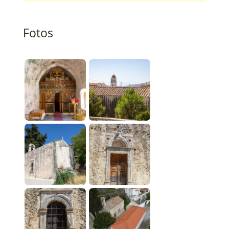
Fotos