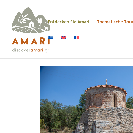
Entdecken Sie Amari
Thematische Tou