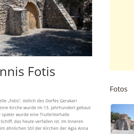
nnis Fotis
Fotos
le „Fotis“, östlich des Dorfes Gerakari
leine Kirche wurde im 13. Jahrhundert gebaut
später wurde eine Trulle/Vorhalle
hiff, das heute verfallen ist. Im Inneren
im ähnlichen Stil der Kirchen der Agia Anna