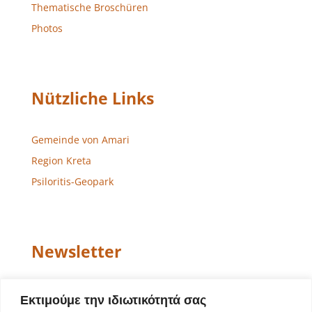
Thematische Broschüren
Photos
Nützliche Links
Gemeinde von Amari
Region Kreta
Psiloritis-Geopark
Newsletter
Email
Εκτιμούμε την ιδιωτικότητά σας