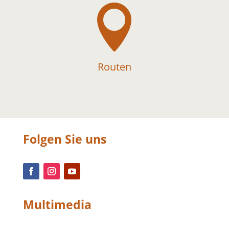

Routen
Folgen Sie uns
Multimedia