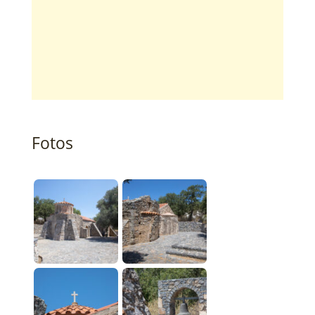
Fotos