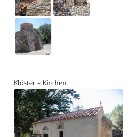
Klöster – Kirchen