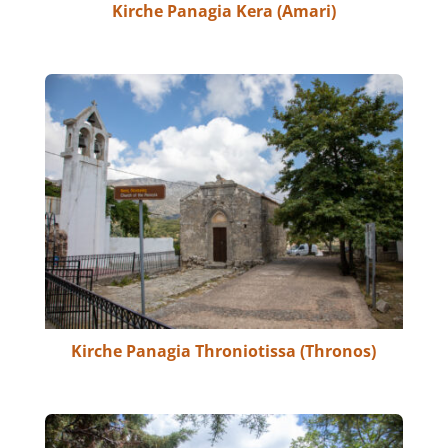
Kirche Panagia Kera (Amari)
Kirche Panagia Throniotissa (Thronos)