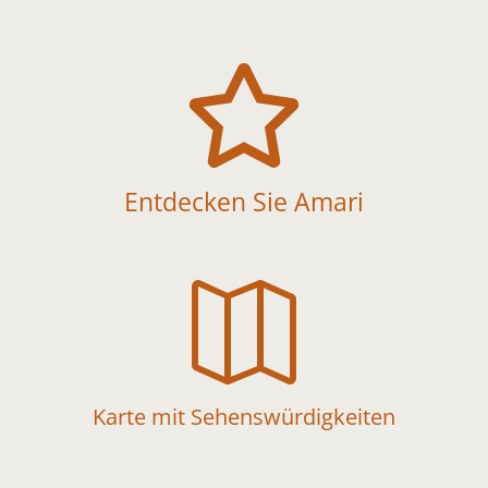

Entdecken Sie Amari

Karte mit Sehenswürdigkeiten