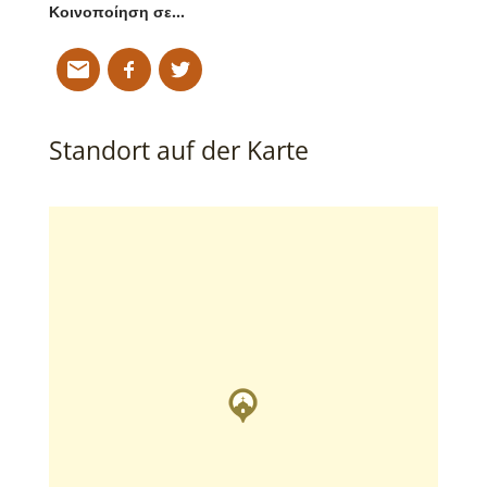
Κοινοποίηση σε…
Standort auf der Karte