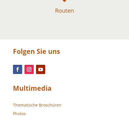
Routen
Folgen Sie uns
Multimedia
Thematische Broschüren
Photos