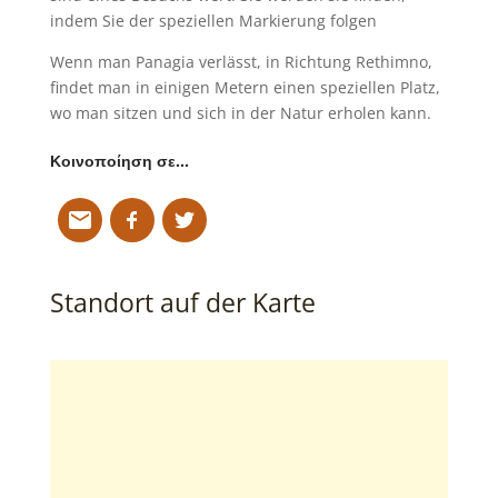
indem Sie der speziellen Markierung folgen
Wenn man Panagia verlässt, in Richtung Rethimno,
findet man in einigen Metern einen speziellen Platz,
wo man sitzen und sich in der Natur erholen kann.
Κοινοποίηση σε…
Standort auf der Karte