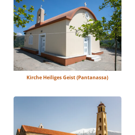
Kirche Heiliges Geist (Pantanassa)