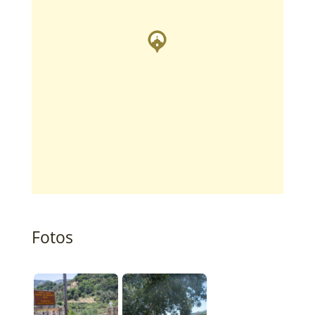
Fotos