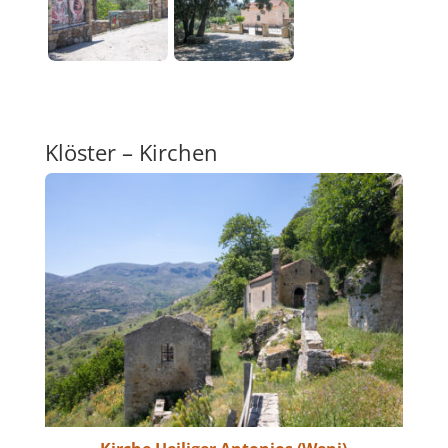
Klöster – Kirchen