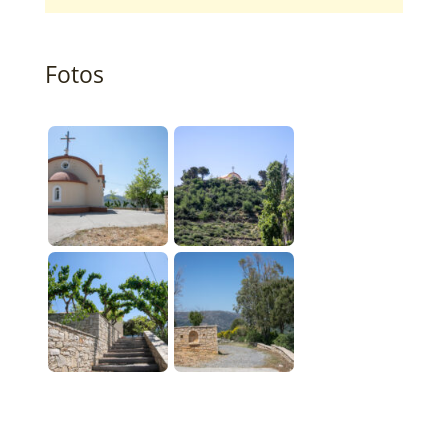
Fotos