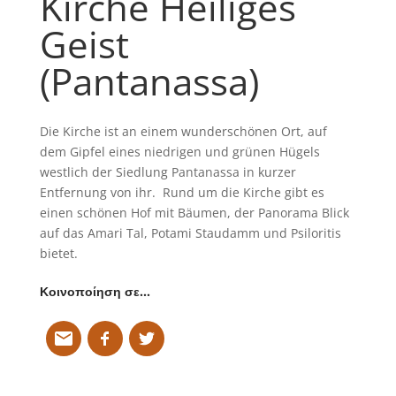
Kirche Heiliges
Geist
(Pantanassa)
Die Kirche ist an einem wunderschönen Ort, auf
dem Gipfel eines niedrigen und grünen Hügels
westlich der Siedlung Pantanassa in kurzer
Entfernung von ihr. Rund um die Kirche gibt es
einen schönen Hof mit Bäumen, der Panorama Blick
auf das Amari Tal, Potami Staudamm und Psiloritis
bietet.
Κοινοποίηση σε…