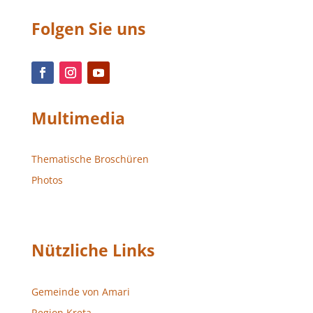
Folgen Sie uns
Multimedia
Thematische Broschüren
Photos
Nützliche Links
Gemeinde von Amari
Region Kreta