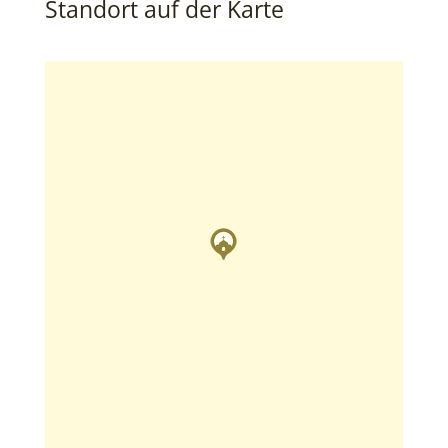
Standort auf der Karte