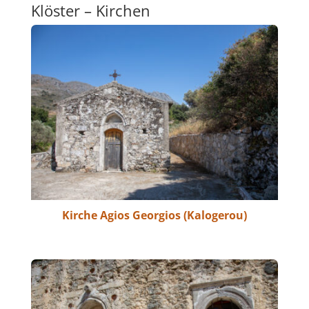
Klöster – Kirchen
Kirche Agios Georgios (Kalogerou)