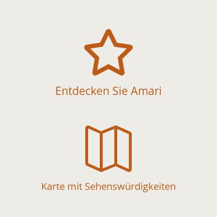

Entdecken Sie Amari

Karte mit Sehenswürdigkeiten