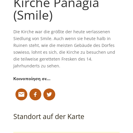
Kirche Panagia
(Smile)
Die Kirche war die größte der heute verlassenen
Siedlung von Smile. Auch wenn sie heute halb in
Ruinen steht, wie die meisten Gebäude des Dorfes
sowieso, lohnt es sich, die Kirche zu besuchen und
die teilweise geretteten Fresken des 14.
Jahrhunderts zu sehen.
Κοινοποίηση σε…
Standort auf der Karte