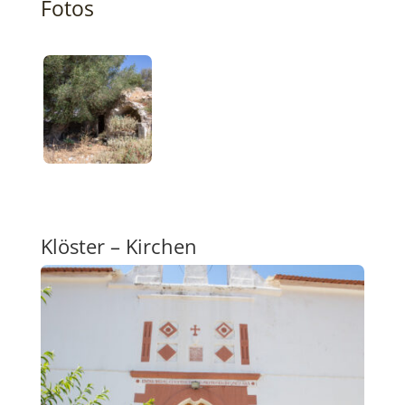
Fotos
Klöster – Kirchen