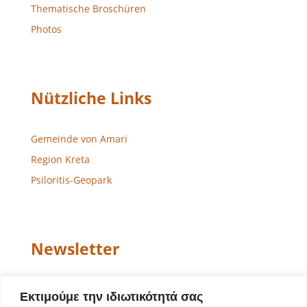
Thematische Broschüren
Photos
Nützliche Links
Gemeinde von Amari
Region Kreta
Psiloritis-Geopark
Newsletter
Email
Εκτιμούμε την ιδιωτικότητά σας