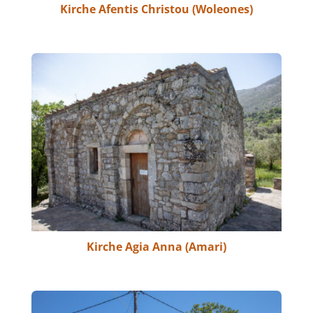
Kirche Afentis Christou (Woleones)
Kirche Agia Anna (Amari)