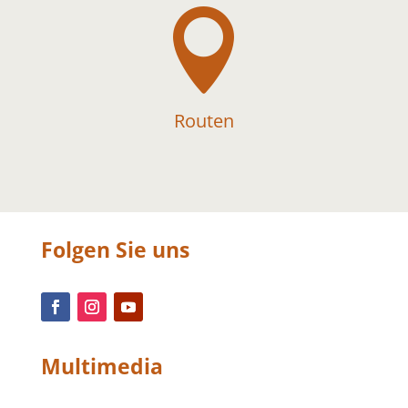

Routen
Folgen Sie uns
Multimedia