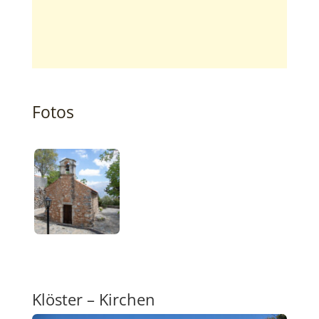
Fotos
Klöster – Kirchen