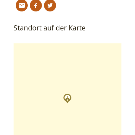
Standort auf der Karte