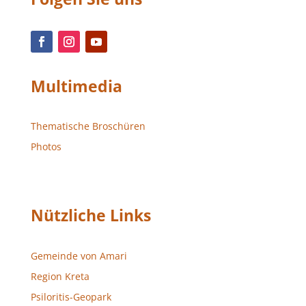
Multimedia
Thematische Broschüren
Photos
Nützliche Links
Gemeinde von Amari
Region Kreta
Psiloritis-Geopark