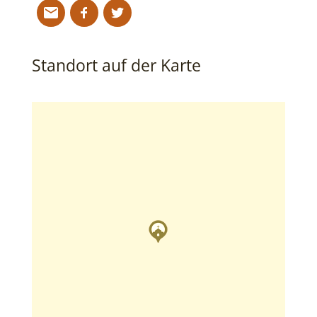
Standort auf der Karte