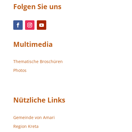
Folgen Sie uns
Multimedia
Thematische Broschüren
Photos
Nützliche Links
Gemeinde von Amari
Region Kreta