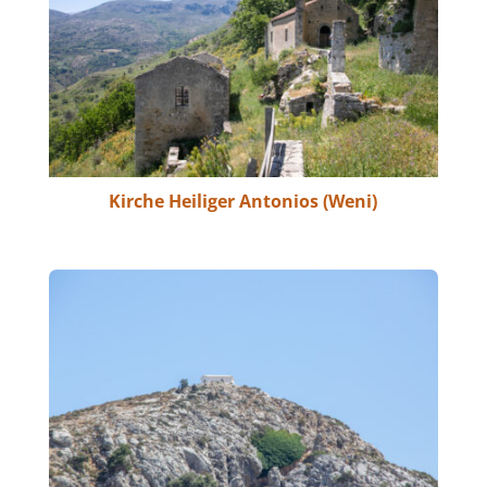
Kirche Heiliger Antonios (Weni)