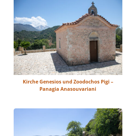
Kirche Genesios und Zoodochos Pigi –
Panagia Anasouvariani