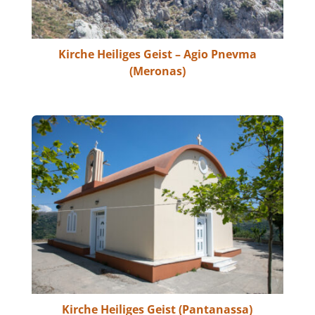
Kirche Heiliges Geist – Agio Pnevma
(Meronas)
Kirche Heiliges Geist (Pantanassa)