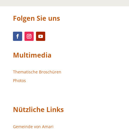
Folgen Sie uns
Multimedia
Thematische Broschüren
Photos
Nützliche Links
Gemeinde von Amari