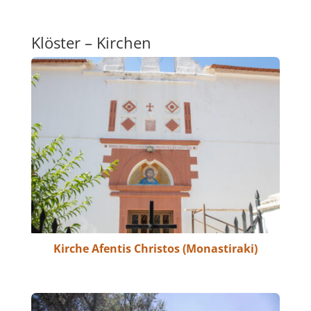
Klöster – Kirchen
Kirche Afentis Christos (Monastiraki)