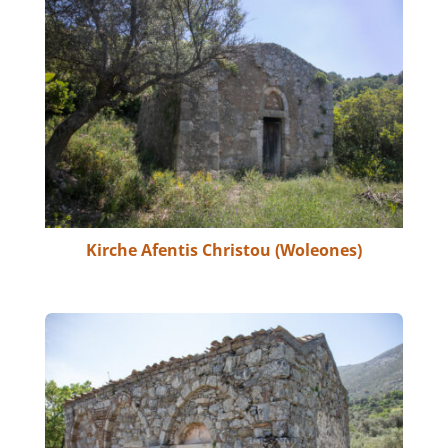
Kirche Afentis Christou (Woleones)