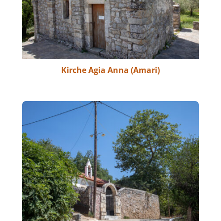
Kirche Agia Anna (Amari)