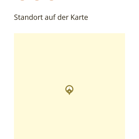
Standort auf der Karte