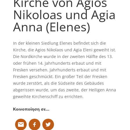
Kirche von Agios
Nikoloas und Agia
Anna (Elenes)
In der kleinen Siedlung Elenes befindet sich die
Kirche, die Agios Nikolaos und Agia Eleni geweiht ist.
Die Nordkirche wurde in der zweiten Hälfte des 13.
oder frühen 14. Jahrhunderts erbaut und mit
Fresken versehen. Jahrhunderts erbaut und mit
Fresken geschmückt. Ein großer Teil der Fresken
wurde zerstört, als die Südseite des Gebäudes
abgerissen wurde, um das zweite, der Heiligen Anna
geweihte Kirchenschiff zu errichten.
Κοινοποίηση σε…