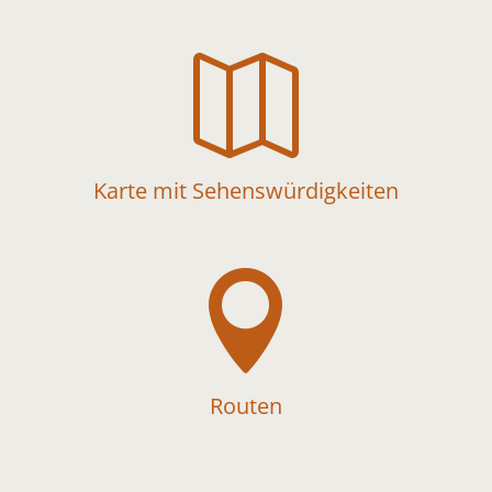

Karte mit Sehenswürdigkeiten

Routen