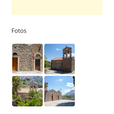
Fotos