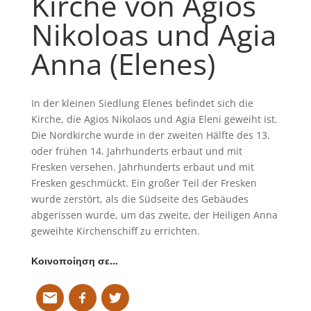
Kirche von Agios
Nikoloas und Agia
Anna (Elenes)
In der kleinen Siedlung Elenes befindet sich die
Kirche, die Agios Nikolaos und Agia Eleni geweiht ist.
Die Nordkirche wurde in der zweiten Hälfte des 13.
oder frühen 14. Jahrhunderts erbaut und mit
Fresken versehen. Jahrhunderts erbaut und mit
Fresken geschmückt. Ein großer Teil der Fresken
wurde zerstört, als die Südseite des Gebäudes
abgerissen wurde, um das zweite, der Heiligen Anna
geweihte Kirchenschiff zu errichten.
Κοινοποίηση σε…