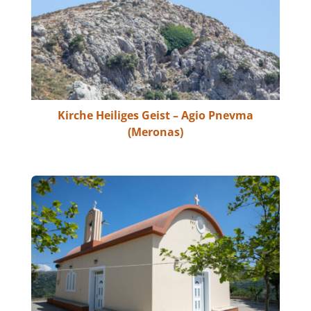
Kirche Heiliges Geist – Agio Pnevma
(Meronas)