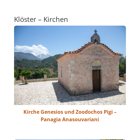
Klöster – Kirchen
Kirche Genesios und Zoodochos Pigi –
Panagia Anasouvariani