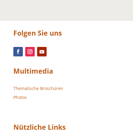
Folgen Sie uns
Multimedia
Thematische Broschüren
Photos
Nützliche Links