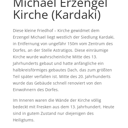
Michael Erzengel
Kirche (Kardaki)
Diese kleine Friedhof – Kirche gewidmet dem
Erzengel Michael liegt westlich der Siedlung Kardaki,
in Entfernung von ungefähr 150m vom Zentrum des
Dorfes, an der Stelle Astratigos. Diese einräumige
Kirche wurde wahrscheinliche Mitte des 13.
Jahrhunderts gebaut und hatte anfängliche ein
halbkreisförmiges gebautes Dach, das zum größten
Teil später verfallen ist. Mitte des 20. Jahrhunderts
wurde das Gebäude schnell renoviert von den
Einwohnern des Dorfes.
Im Inneren waren die Wände der Kirche völlig
bedeckt mit Fresken aus dem 13. Jahrhundert. Heute
sind in gutem Zustand nur diejenigen des
Heiligtums.