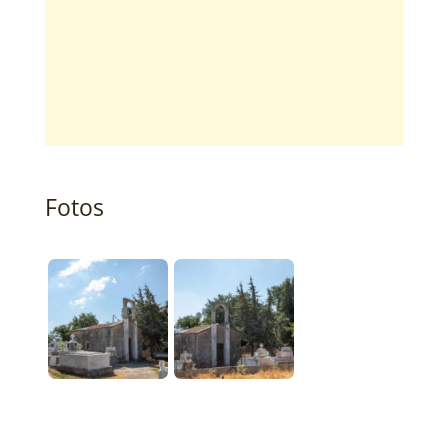
Fotos