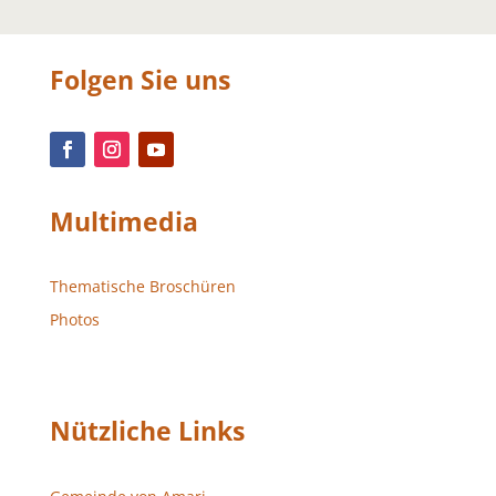
Folgen Sie uns
Multimedia
Thematische Broschüren
Photos
Nützliche Links