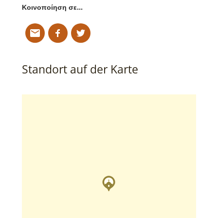
Κοινοποίηση σε…
Standort auf der Karte