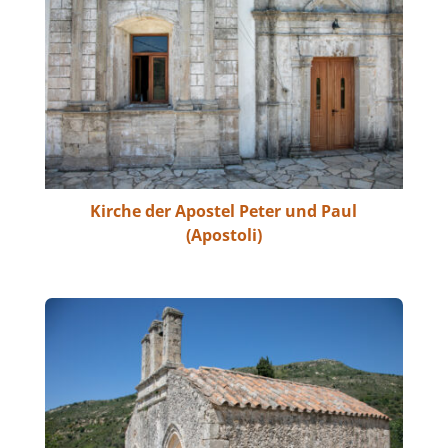
Kirche der Apostel Peter und Paul
(Apostoli)