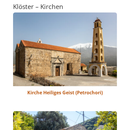
Klöster – Kirchen
Kirche Heiliges Geist (Petrochori)