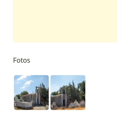
Fotos