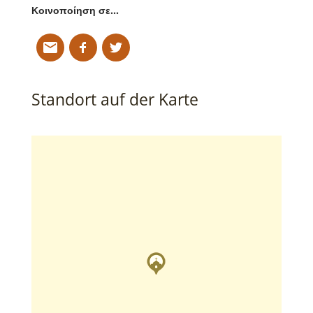
Κοινοποίηση σε…
Standort auf der Karte