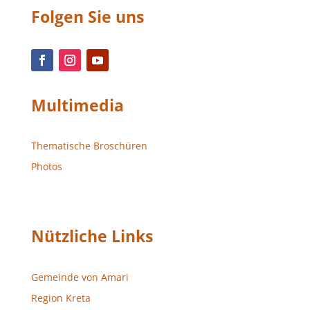
Folgen Sie uns
Multimedia
Thematische Broschüren
Photos
Nützliche Links
Gemeinde von Amari
Region Kreta