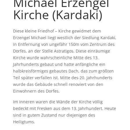
Michael Erzengel
Kirche (Kardaki)
Diese kleine Friedhof – Kirche gewidmet dem
Erzengel Michael liegt westlich der Siedlung Kardaki,
in Entfernung von ungefähr 150m vom Zentrum des
Dorfes, an der Stelle Astratigos. Diese einräumige
Kirche wurde wahrscheinliche Mitte des 13.
Jahrhunderts gebaut und hatte anfängliche ein
halbkreisförmiges gebautes Dach, das zum größten
Teil später verfallen ist. Mitte des 20. Jahrhunderts
wurde das Gebäude schnell renoviert von den
Einwohnern des Dorfes.
Im Inneren waren die Wände der Kirche völlig
bedeckt mit Fresken aus dem 13. Jahrhundert. Heute
sind in gutem Zustand nur diejenigen des
Heiligtums.