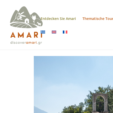
Entdecken Sie Amari
Thematische Tou