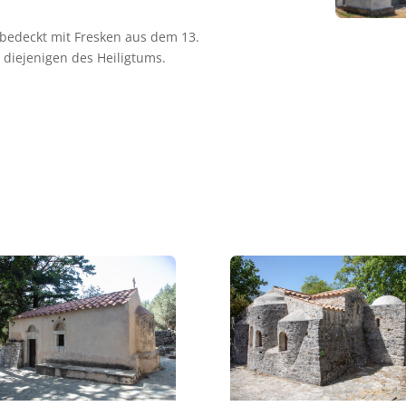
 bedeckt mit Fresken aus dem 13.
 diejenigen des Heiligtums.