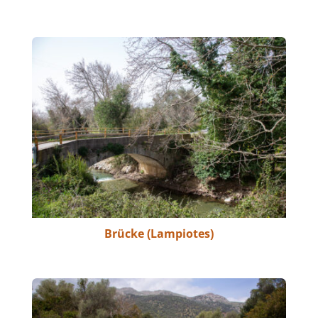
Brücke (Lampiotes)