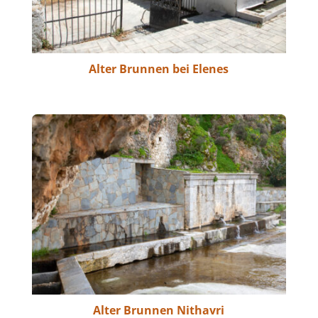
Alter Brunnen bei Elenes
Alter Brunnen Nithavri