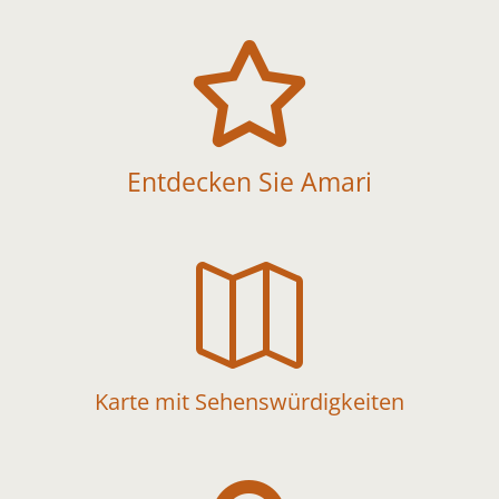

Entdecken Sie Amari

Karte mit Sehenswürdigkeiten