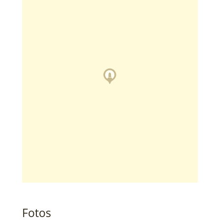
Fotos