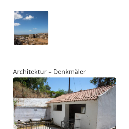
Architektur – Denkmäler