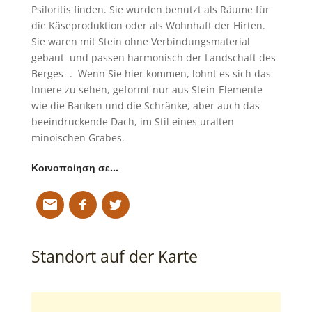
Psiloritis finden. Sie wurden benutzt als Räume für
die Käseproduktion oder als Wohnhaft der Hirten.
Sie waren mit Stein ohne Verbindungsmaterial
gebaut und passen harmonisch der Landschaft des
Berges -. Wenn Sie hier kommen, lohnt es sich das
Innere zu sehen, geformt nur aus Stein-Elemente
wie die Banken und die Schränke, aber auch das
beeindruckende Dach, im Stil eines uralten
minoischen Grabes.
Κοινοποίηση σε…
Standort auf der Karte