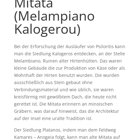
Mitata
(Melampiano
Kalogerou)
Bei der Erforschung der Ausläufer von Psiloritis kann
man die Siedlung Kalogeros entdecken, an der Stelle
Melambiano, Ruinen alter Hirtenhütten. Das waren
kleine Gebäude die zur Produktion von Käse oder als
Wohnhaft der Hirten benutzt wurden. Die wurden
ausschließlich aus Stein gebaut ohne
Verbindungsmaterial und wie üblich, sie waren
kreisförmig mit gewölbtem Dach, die heute nicht
gerettet ist. Die Mitata erinnern an minoischen
Gräbern, was darauf hinweist, das die Architektur
auf der Insel eine uralte Tradition ist.
Der Siedlung Platanos, indem man dem Feldweg
Kamares – Anogeia folgt, kann man alte Mitata auf