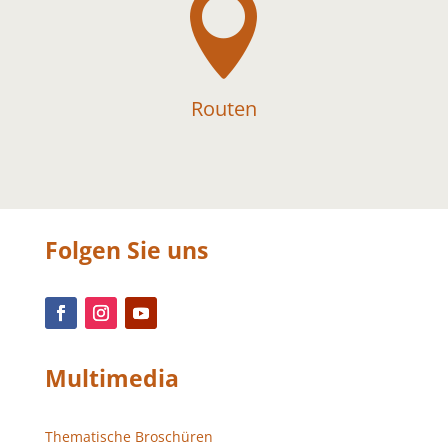

Routen
Folgen Sie uns
Multimedia
Thematische Broschüren