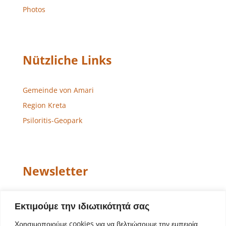
Photos
Nützliche Links
Gemeinde von Amari
Region Kreta
Psiloritis-Geopark
Newsletter
Email
Εκτιμούμε την ιδιωτικότητά σας
Χρησιμοποιούμε cookies για να βελτιώσουμε την εμπειρία