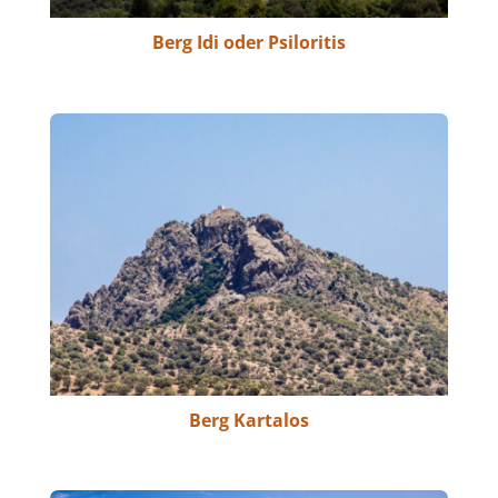
Berg Idi oder Psiloritis
Berg Kartalos