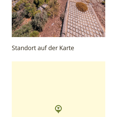
Standort auf der Karte