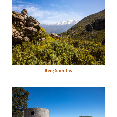
Berg Samitos