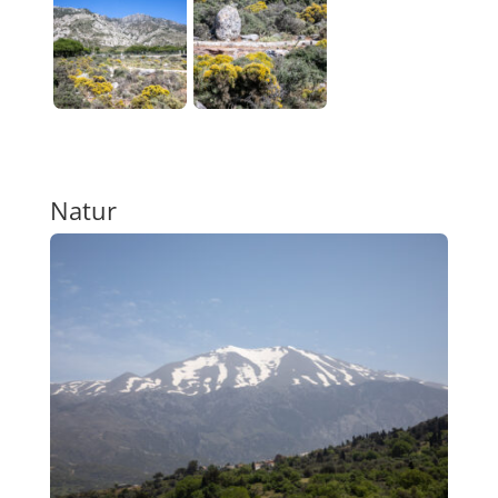
Natur