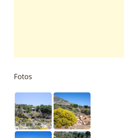
Fotos