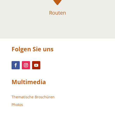
Routen
Folgen Sie uns
Multimedia
Thematische Broschüren
Photos