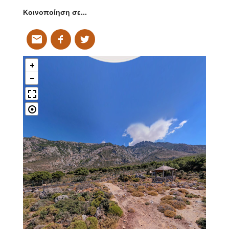
Κοινοποίηση σε…